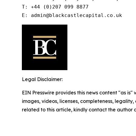
T: +44 (0)207 099 8877

E: admin@blackcastlecapital.co.uk
Legal Disclaimer:
EIN Presswire provides this news content "as is" 
images, videos, licenses, completeness, legality, o
related to this article, kindly contact the author