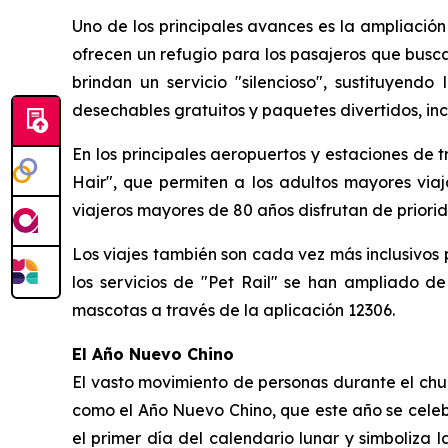
Uno de los principales avances es la ampliación
ofrecen un refugio para los pasajeros que buscan
brindan un servicio "silencioso", sustituyendo
desechables gratuitos y paquetes divertidos, inc
En los principales aeropuertos y estaciones de tr
Hair", que permiten a los adultos mayores viaj
viajeros mayores de 80 años disfrutan de priorid
Los viajes también son cada vez más inclusivos p
los servicios de "Pet Rail" se han ampliado de
mascotas a través de la aplicación 12306.
El Año Nuevo Chino
El vasto movimiento de personas durante el chu
como el Año Nuevo Chino, que este año se celebr
el primer día del calendario lunar y simboliza 